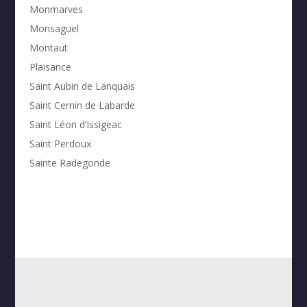
Monmarves
Monsaguel
Montaut
Plaisance
Saint Aubin de Lanquais
Saint Cernin de Labarde
Saint Léon d’Issigeac
Saint Perdoux
Sainte Radegonde