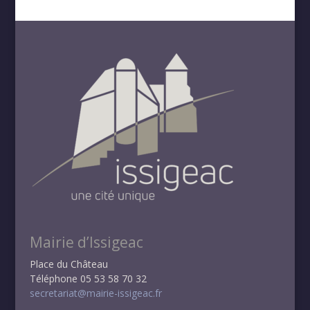
Mairie d’Issigeac
Place du Château
Téléphone 05 53 58 70 32
secretariat@mairie-issigeac.fr