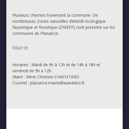
Plusieurs chemins traversent la commune. De
nombreuses Zones naturelles d’intérêt écologique
faunistique et floristique (ZNIEFF) sont présente sur les
communes de Plaisance.
Mairie
Horaires : Mardi de 9h à 12h et de 14h à 18h et
vendredi de 9h à 12h
Maire : Mme Christine CHAPOTARD
Courriel : plaisance.mairie@wanadoo.fr