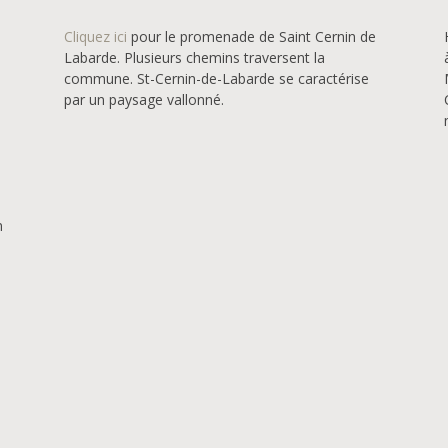
Cliquez ici
pour le promenade de Saint Cernin de
Labarde. Plusieurs chemins traversent la
commune. St-Cernin-de-Labarde se caractérise
par un paysage vallonné.
n