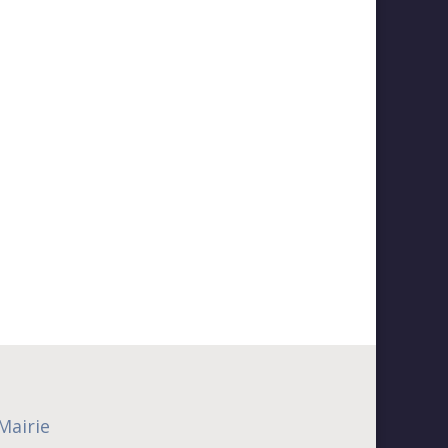
Mairie