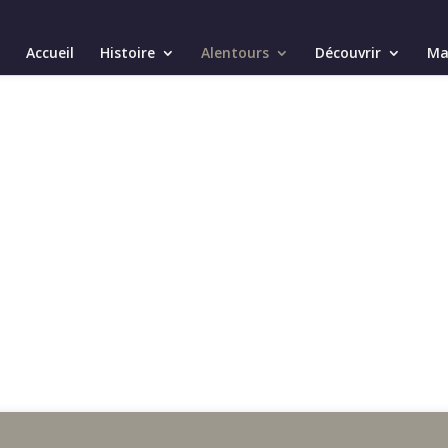
Accueil
Histoire
Alentours
Découvrir
Mai