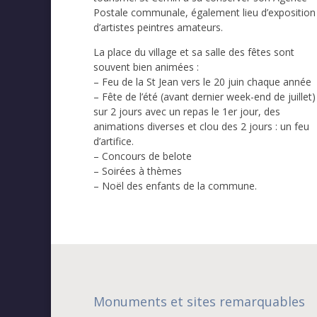
Postale communale, également lieu d’exposition
d’artistes peintres amateurs.
La place du village et sa salle des fêtes sont
souvent bien animées :
– Feu de la St Jean vers le 20 juin chaque année
– Fête de l’été (avant dernier week-end de juillet)
sur 2 jours avec un repas le 1er jour, des
animations diverses et clou des 2 jours : un feu
d’artifice.
– Concours de belote
– Soirées à thèmes
– Noël des enfants de la commune.
Monuments et sites remarquables