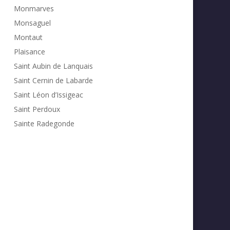
Monmarves
Monsaguel
Montaut
Plaisance
Saint Aubin de Lanquais
Saint Cernin de Labarde
Saint Léon d’Issigeac
Saint Perdoux
Sainte Radegonde