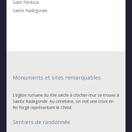
Saint Perdoux
Sainte Radegonde
Monuments et sites remarquables
L’église romane du XIIe siècle à clocher-mur se trouve à
Sainte Radegonde. Au cimetière, on voit une croix en
fer forgé représentant le Christ.
Sentiers de randonnée