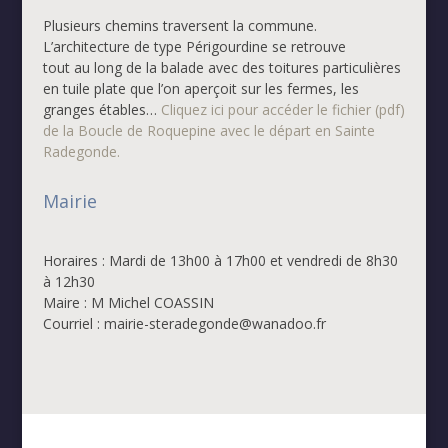
Plusieurs chemins traversent la commune.
L’architecture de type Périgourdine se retrouve
tout au long de la balade avec des toitures particulières
en tuile plate que l’on aperçoit sur les fermes, les
granges étables…
Cliquez ici pour accéder le fichier (pdf)
de la Boucle de Roquepine avec le départ en Sainte
Radegonde.
Mairie
Horaires : Mardi de 13h00 à 17h00 et vendredi de 8h30
à 12h30
Maire : M Michel COASSIN
Courriel : mairie-steradegonde@wanadoo.fr