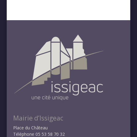
Mairie d’Issigeac
Place du Château
Téléphone 05 53 58 70 32