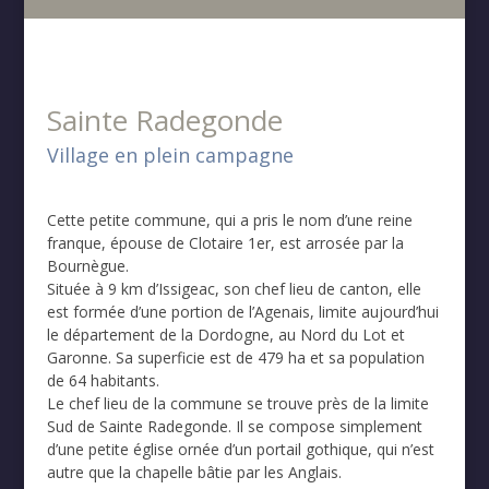
Sainte Radegonde
Village en plein campagne
Cette petite commune, qui a pris le nom d’une reine
franque, épouse de Clotaire 1er, est arrosée par la
Bournègue.
Située à 9 km d’Issigeac, son chef lieu de canton, elle
est formée d’une portion de l’Agenais, limite aujourd’hui
le département de la Dordogne, au Nord du Lot et
Garonne. Sa superficie est de 479 ha et sa population
de 64 habitants.
Le chef lieu de la commune se trouve près de la limite
Sud de Sainte Radegonde. Il se compose simplement
d’une petite église ornée d’un portail gothique, qui n’est
autre que la chapelle bâtie par les Anglais.