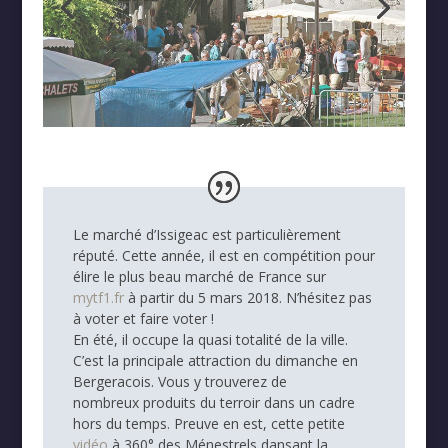
Le marché d’Issigeac est particulièrement
réputé. Cette année, il est en compétition pour
élire le plus beau marché de France sur
mytf1.fr
à partir du 5 mars 2018. N’hésitez pas
à voter et faire voter !
En été, il occupe la quasi totalité de la ville.
C’est la principale attraction du dimanche en
Bergeracois. Vous y trouverez de
nombreux produits du terroir dans un cadre
hors du temps. Preuve en est, cette petite
vidéo
à 360° des Ménestrels dansant la