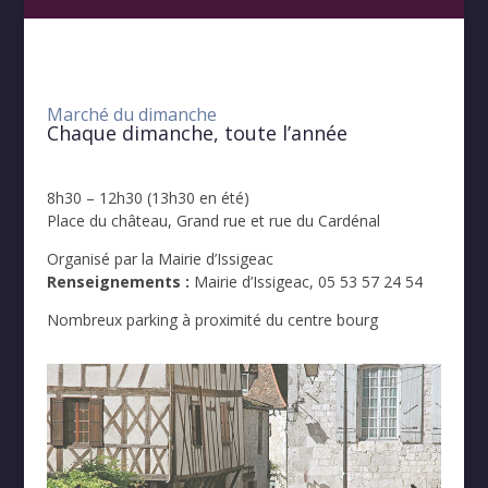
Marché du dimanche
Chaque dimanche, toute l’année
8h30 – 12h30 (13h30 en été)
Place du château, Grand rue et rue du Cardénal
Organisé par la
Mairie d’Issigeac
Renseignements :
Mairie d’Issigeac, 05 53 57 24 54
Nombreux parking à proximité du centre bourg