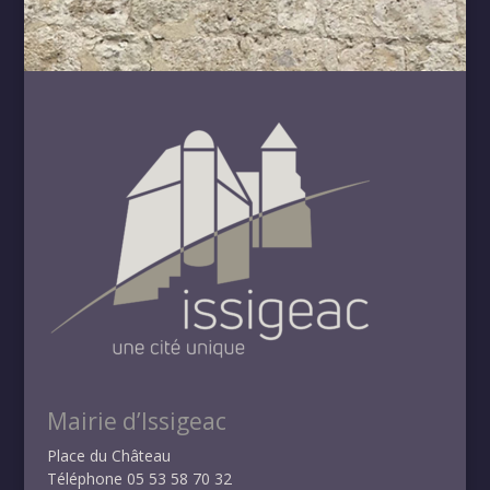
Mairie d’Issigeac
Place du Château
Téléphone 05 53 58 70 32