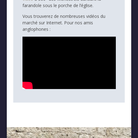
farandole sous le porche de l’église.
Vous trouverez de nombreuses vidéos du
marché sur Internet. Pour nos amis
anglophones :