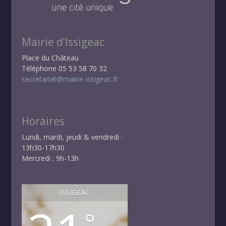
Mairie d’Issigeac
Place du Château
Téléphone 05 53 58 70 32
secretariat@mairie-issigeac.fr
Horaires
Lundi, mardi, jeudi & vendredi :
13h30-17h30
Mercredi : 9h-13h
ISSIGEAC
°