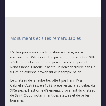
Monuments et sites remarquables
L’église paroissiale, de fondation romane, a été
remaniée au XVIè siècle. Elle présente un chevet du XIIIè
siècle et un clocher-porche percé d’un beau portail
Renaissance. L’intérieur abrite un bénitier creusé dans le
fût d’une colonne provenant d’un temple païen.
Le château de la Jaubertie, offert par Henri IV à
Gabrielle d’Estrées, en 1592, a été restauré au début du
XIXè siècle. Il est orné d’éléments provenant du château
de Saint-Cloud, notamment des statues et de belles
boiseries.