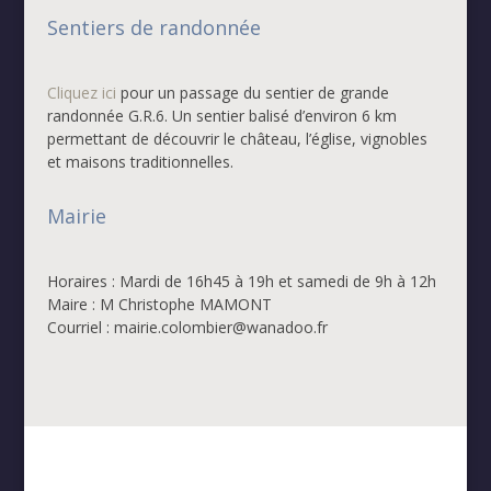
Sentiers de randonnée
Cliquez ici
pour un passage du sentier de grande
randonnée G.R.6. Un sentier balisé d’environ 6 km
permettant de découvrir le château, l’église, vignobles
et maisons traditionnelles.
Mairie
Horaires : Mardi de 16h45 à 19h et samedi de 9h à 12h
Maire : M Christophe MAMONT
Courriel : mairie.colombier@wanadoo.fr