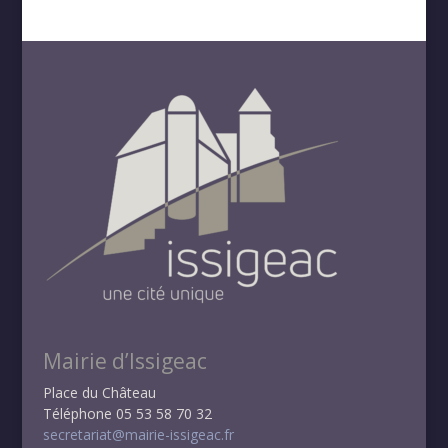
Mairie d’Issigeac
Place du Château
Téléphone 05 53 58 70 32
secretariat@mairie-issigeac.fr