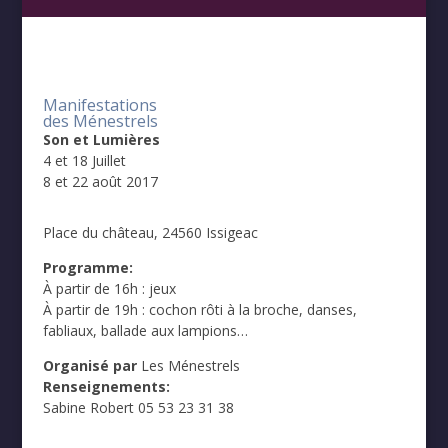
Manifestations
des Ménestrels
Son et Lumières
4 et 18 Juillet
8 et 22 août 2017
Place du château, 24560 Issigeac
Programme:
À partir de 16h : jeux
À partir de 19h : cochon rôti à la broche, danses,
fabliaux, ballade aux lampions…
Organisé par
Les Ménestrels
Renseignements:
Sabine Robert 05 53 23 31 38