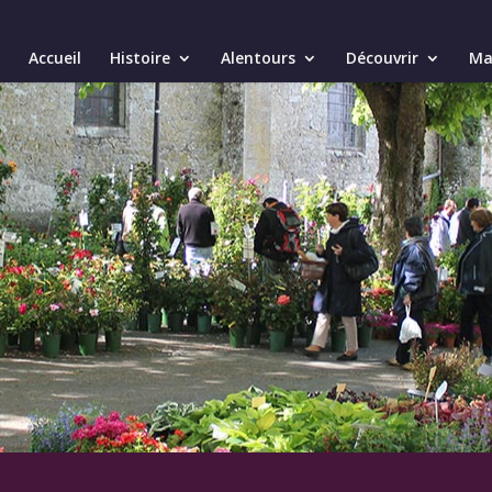
Accueil
Histoire
Alentours
Découvrir
Mai