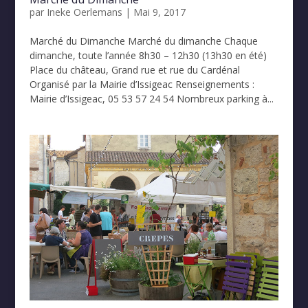
par
Ineke Oerlemans
|
Mai 9, 2017
Marché du Dimanche Marché du dimanche Chaque
dimanche, toute l’année 8h30 – 12h30 (13h30 en été)
Place du château, Grand rue et rue du Cardénal
Organisé par la Mairie d’Issigeac Renseignements :
Mairie d’Issigeac, 05 53 57 24 54 Nombreux parking à...