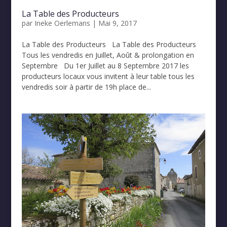
La Table des Producteurs
par
Ineke Oerlemans
|
Mai 9, 2017
La Table des Producteurs La Table des Producteurs
Tous les vendredis en Juillet, Août & prolongation en
Septembre Du 1er Juillet au 8 Septembre 2017 les
producteurs locaux vous invitent à leur table tous les
vendredis soir à partir de 19h place de...