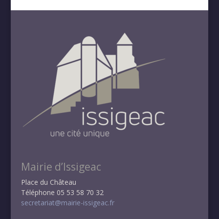
Mairie d’Issigeac
Place du Château
Téléphone 05 53 58 70 32
secretariat@mairie-issigeac.fr