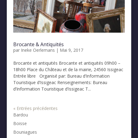
Brocante & Antiquités
par
Ineke Oerlemans
|
Mai 9, 2017
Brocante et antiquités Brocante et antiquités 09h00 –
18h00 Place du Château et de la mairie, 24560 Issigeac
Entrée libre Organisé par: Bureau d’Information
Touristique d’Issigeac Renseignements: Bureau
d’Information Touristique d’Issigeac T...
« Entrées précédentes
Bardou
Boisse
Bouniagues