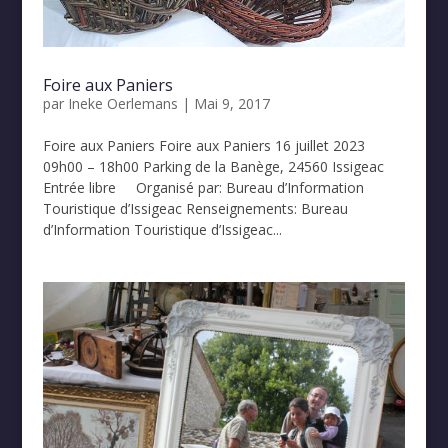
Foire aux Paniers
par
Ineke Oerlemans
|
Mai 9, 2017
Foire aux Paniers Foire aux Paniers 16 juillet 2023
09h00 – 18h00 Parking de la Banège, 24560 Issigeac
Entrée libre Organisé par: Bureau d’Information
Touristique d’Issigeac Renseignements: Bureau
d’Information Touristique d’Issigeac...