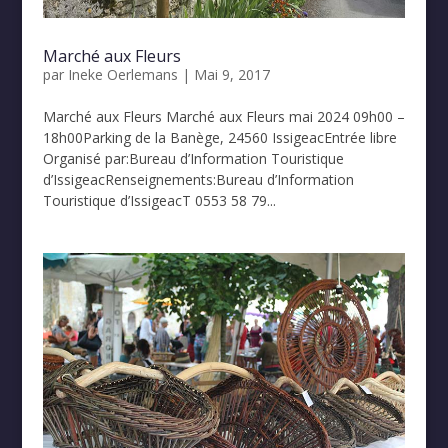
Marché aux Fleurs
par
Ineke Oerlemans
|
Mai 9, 2017
Marché aux Fleurs Marché aux Fleurs mai 2024 09h00 –
18h00Parking de la Banège, 24560 IssigeacEntrée libre
Organisé par:Bureau d’Information Touristique
d’IssigeacRenseignements:Bureau d’Information
Touristique d’IssigeacT 0553 58 79...